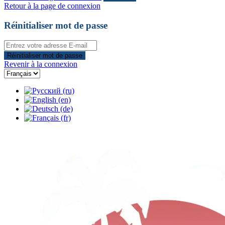
Retour à la page de connexion
Réinitialiser mot de passe
Réinitialiser mot de passe
Revenir à la connexion