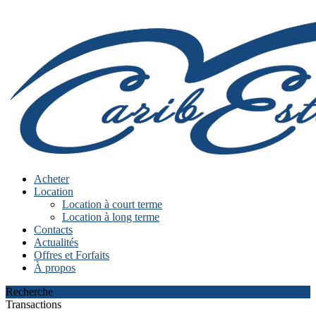
Acheter
Location
Location à court terme
Location à long terme
Contacts
Actualités
Offres et Forfaits
À propos
Recherche
Transactions