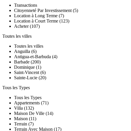
Transactions
Сitoyenneté Par Investissement (5)
Location à Long Terme (7)
Location à Court Terme (123)
Acheter (107)
Toutes les villes
Toutes les villes
Anguilla (6)
Antigua-et-Barbuda (4)
Barbade (200)
Dominique (1)
Saint-Vincent (6)
Sainte-Lucie (20)
Tous les Types
Tous les Types
Appartements (71)
Villa (132)
Maison De Ville (14)
Maison (11)
Terrain (7)
Terrain Avec Maison (17)