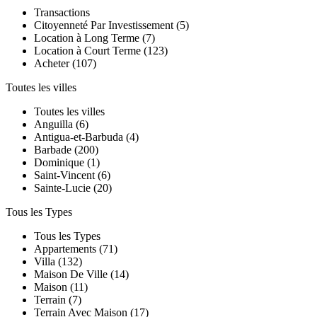
Transactions
Сitoyenneté Par Investissement (5)
Location à Long Terme (7)
Location à Court Terme (123)
Acheter (107)
Toutes les villes
Toutes les villes
Anguilla (6)
Antigua-et-Barbuda (4)
Barbade (200)
Dominique (1)
Saint-Vincent (6)
Sainte-Lucie (20)
Tous les Types
Tous les Types
Appartements (71)
Villa (132)
Maison De Ville (14)
Maison (11)
Terrain (7)
Terrain Avec Maison (17)