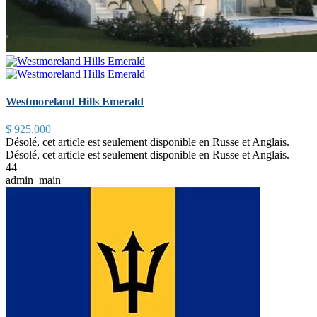
Westmoreland Hills Emerald
$ 925,000
Désolé, cet article est seulement disponible en Russe et Anglais.
Désolé, cet article est seulement disponible en Russe et Anglais.
4
4
admin_main