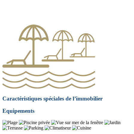
Caractéristiques spéciales de l’immobilier
Equipements