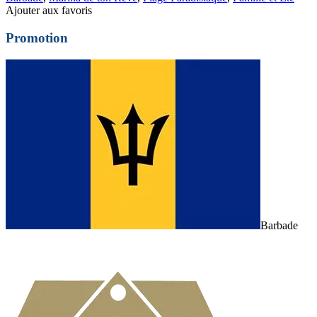
Ajouter aux favoris
Promotion
Barbade