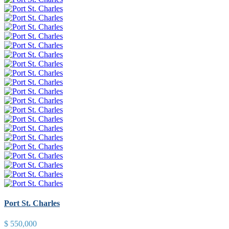
Port St. Charles
$ 550,000