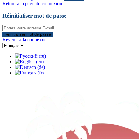
Retour à la page de connexion
Réinitialiser mot de passe
Réinitialiser mot de passe
Revenir à la connexion