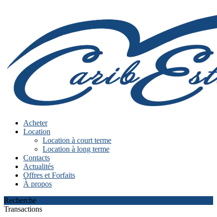
Acheter
Location
Location à court terme
Location à long terme
Contacts
Actualités
Offres et Forfaits
À propos
Recherche
Transactions