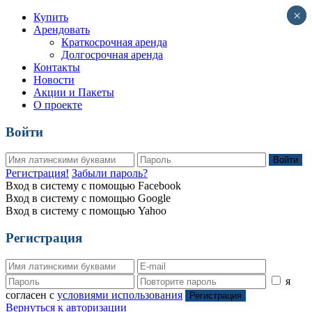
×
×
Купить
Арендовать
Краткосрочная аренда
Долгосрочная аренда
Контакты
Новости
Акции и Пакеты
О проекте
Войти
Войти
Регистрация!
Забыли пароль?
Вход в систему с помощью Facebook
Вход в систему с помощью Google
Вход в систему с помощью Yahoo
Регистрация
я
согласен с
условиями использования
Регистрация
Вернуться к авторизации