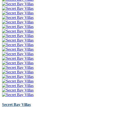
Secret Bay Villas