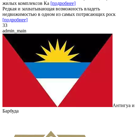
жилых комплексов Ка
[подробнее]
Редкая и захватывающая возможность владеть
недвижимостью в одном из самых потрясающих роск
[подробнее]
3
3
admin_main
Антигуа и
Барбуда