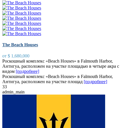
The Beach Houses
от
$ 1,680,000
Роскошный комплекс «Beach Houses» в Falmouth Harbor,
Антигуа, расположен на участке площадью в четыре акра с
видом
[подробнее]
Роскошный комплекс «Beach Houses» в Falmouth Harbor,
Антигуа, расположен на участке площад
[подробнее]
3
3
admin_main