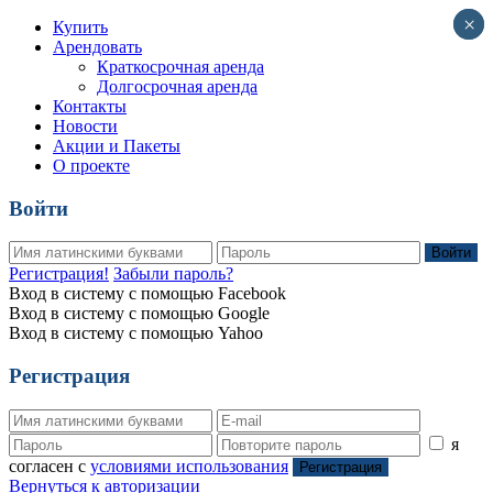
×
×
Купить
Арендовать
Краткосрочная аренда
Долгосрочная аренда
Контакты
Новости
Акции и Пакеты
О проекте
Войти
Войти
Регистрация!
Забыли пароль?
Вход в систему с помощью Facebook
Вход в систему с помощью Google
Вход в систему с помощью Yahoo
Регистрация
я
согласен с
условиями использования
Регистрация
Вернуться к авторизации