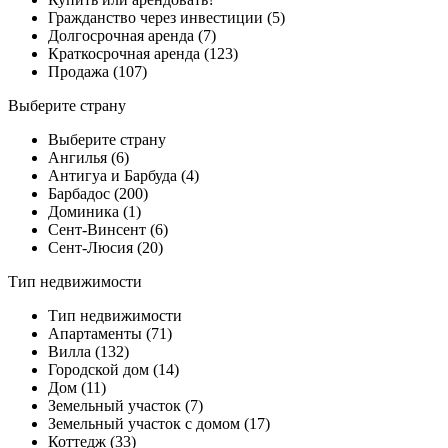
Гражданство через инвестиции (5)
Долгосрочная аренда (7)
Краткосрочная аренда (123)
Продажа (107)
Выберите страну
Выберите страну
Ангилья (6)
Антигуа и Барбуда (4)
Барбадос (200)
Доминика (1)
Сент-Винсент (6)
Сент-Люсия (20)
Тип недвижимости
Тип недвижимости
Апартаменты (71)
Вилла (132)
Городской дом (14)
Дом (11)
Земельный участок (7)
Земельный участок с домом (17)
Коттедж (33)