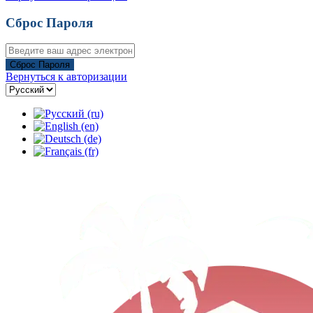
Сброс Пароля
Сброс Пароля
Вернуться к авторизации