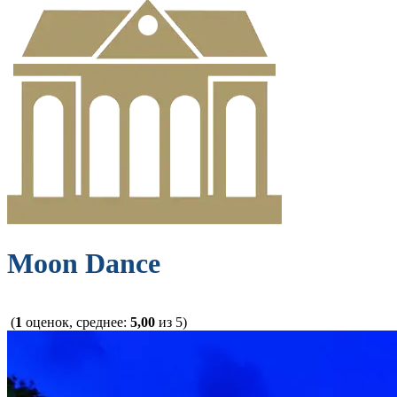
Moon Dance
(
1
оценок, среднее:
5,00
из 5)