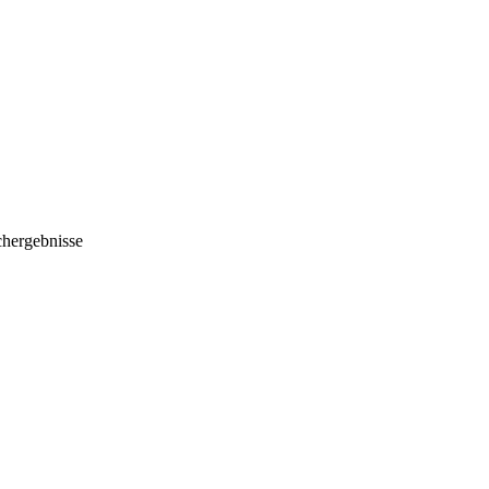
hergebnisse