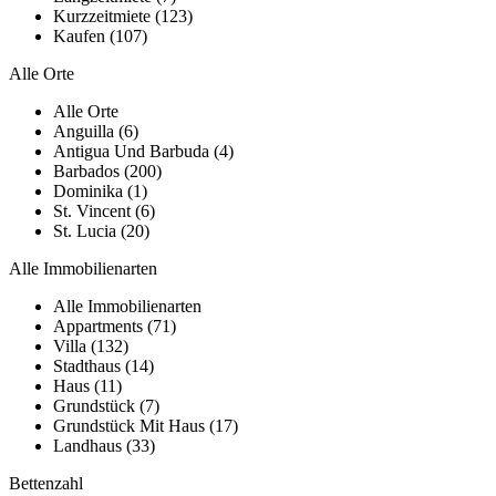
Kurzzeitmiete (123)
Kaufen (107)
Alle Orte
Alle Orte
Anguilla (6)
Antigua Und Barbuda (4)
Barbados (200)
Dominika (1)
St. Vincent (6)
St. Lucia (20)
Alle Immobilienarten
Alle Immobilienarten
Appartments (71)
Villa (132)
Stadthaus (14)
Haus (11)
Grundstück (7)
Grundstück Mit Haus (17)
Landhaus (33)
Bettenzahl