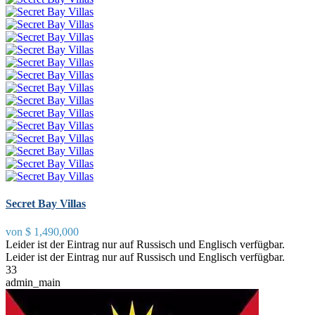
Secret Bay Villas
von
$ 1,490,000
Leider ist der Eintrag nur auf Russisch und Englisch verfügbar.
Leider ist der Eintrag nur auf Russisch und Englisch verfügbar.
3
3
admin_main