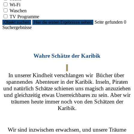
Wi-Fi
Waschen
TV Programme
Seite gefunden
0
Objekt suchen
Hier die ersten Ergebnisse sehen
Suchergebnisse
Wahre Schätze der Karibik
In unserer Kindheit verschlangen wir Bücher über
spannendes Abenteuer in der Karibik. Inseln, Piraten
und natürlich Schätze schienen uns magisch anzuziehen
und gleichzeitig etwas Unerreichbares zu sein. Aber wir
träumen heute immer noch von den Schätzen der
Karibik.
Wir sind inzwischen erwachsen, und unsere Träume