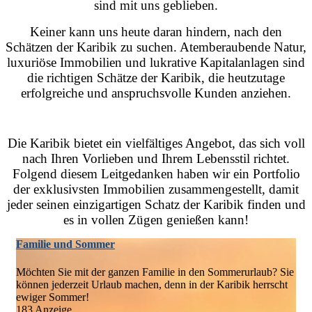
sind mit uns geblieben.
Keiner kann uns heute daran hindern, nach den
Schätzen der Karibik zu suchen. Atemberaubende Natur,
luxuriöse Immobilien und lukrative Kapitalanlagen sind
die richtigen Schätze der Karibik, die heutzutage
erfolgreiche und anspruchsvolle Kunden anziehen.
Die Karibik bietet ein vielfältiges Angebot, das sich voll
nach Ihren Vorlieben und Ihrem Lebensstil richtet.
Folgend diesem Leitgedanken haben wir ein Portfolio
der exklusivsten Immobilien zusammengestellt, damit
jeder seinen einzigartigen Schatz der Karibik finden und
es in vollen Zügen genießen kann!
Familie und Sommer
Möchten Sie mit der ganzen Familie in den Sommerurlaub? Sie
können jederzeit Urlaub machen, denn in der Karibik herrscht
ewiger Sommer!
183 Anzeige