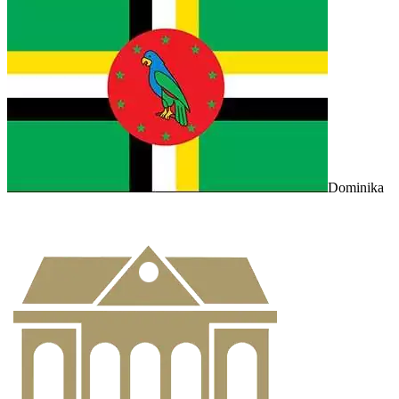
Dominika