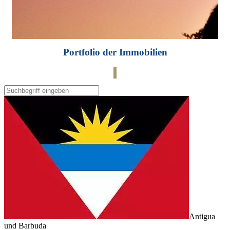
Portfolio der Immobilien
Antigua
und Barbuda