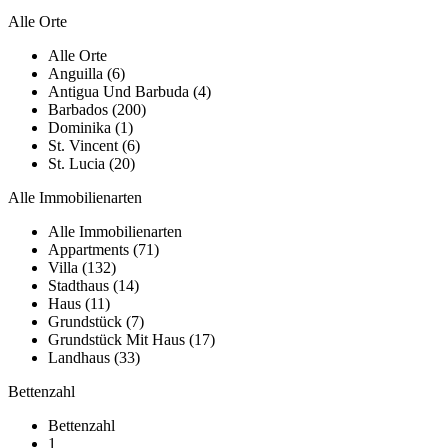
KURZZEITMIETE
Alle Orte
Alle Orte
Anguilla (6)
Antigua Und Barbuda (4)
Barbados (200)
Dominika (1)
St. Vincent (6)
St. Lucia (20)
Alle Immobilienarten
Alle Immobilienarten
Appartments (71)
Villa (132)
Stadthaus (14)
Haus (11)
Grundstück (7)
Grundstück Mit Haus (17)
Landhaus (33)
Bettenzahl
Bettenzahl
1