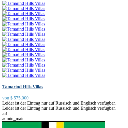
Tamarind Hills Villas
von
$ 575,000
Leider ist der Eintrag nur auf Russisch und Englisch verfügbar.
Leider ist der Eintrag nur auf Russisch und Englisch verfügbar.
3
3
admin_main