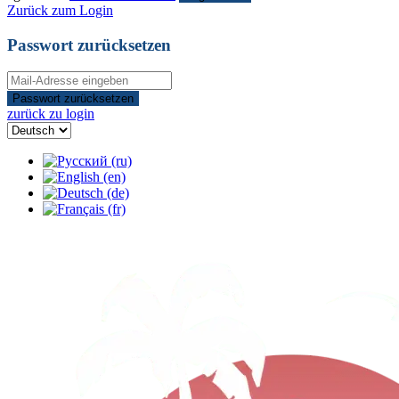
Zurück zum Login
Passwort zurücksetzen
Passwort zurücksetzen
zurück zu login