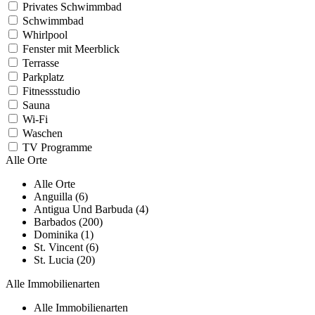
Privates Schwimmbad
Schwimmbad
Whirlpool
Fenster mit Meerblick
Terrasse
Parkplatz
Fitnessstudio
Sauna
Wi-Fi
Waschen
TV Programme
Alle Orte
Alle Orte
Anguilla (6)
Antigua Und Barbuda (4)
Barbados (200)
Dominika (1)
St. Vincent (6)
St. Lucia (20)
Alle Immobilienarten
Alle Immobilienarten