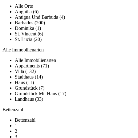
Alle Orte
Anguilla (6)
Antigua Und Barbuda (4)
Barbados (200)
Dominika (1)
St. Vincent (6)
St. Lucia (20)
Alle Immobilienarten
Alle Immobilienarten
Appartments (71)
Villa (132)
Stadthaus (14)
Haus (11)
Grundstück (7)
Grundstück Mit Haus (17)
Landhaus (33)
Bettenzahl
Bettenzahl
1
2
3