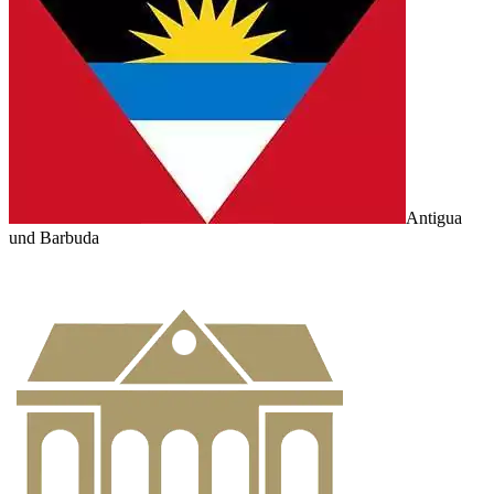
Antigua
und Barbuda