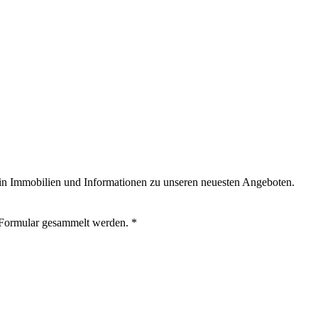
nen in Immobilien und Informationen zu unseren neuesten Angeboten.
 Formular gesammelt werden. *