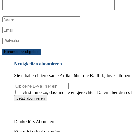
Neuigkeiten abonnieren
Sie erhalten interessante Artikel über die Karibik, Investitio
Ich stimme zu, dass meine eingereichten Daten über dieses
Danke fürs Abonnieren
Etwas ist schief gelaufen