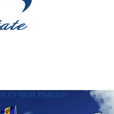
ЛЕТУЧЕЙ РЫБЫ?