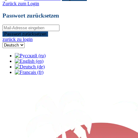
Zurück zum Login
Passwort zurücksetzen
Passwort zurücksetzen
zurück zu login