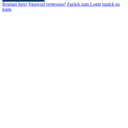
Register here!
Passwort vergessen?
Zurück zum Login
zurück zu
login