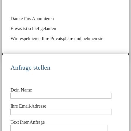
Danke fürs Abonnieren
Etwas ist schief gelaufen
Wir respektieren Ihre Privatsphäre und nehmen sie
Anfrage stellen
Dein Name
Ihre Email-Adresse
Text Ihrer Anfrage