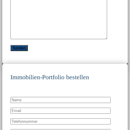
Immobilien-Portfolio bestellen