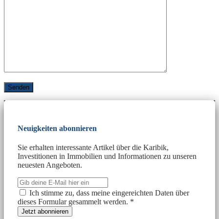
Neuigkeiten abonnieren
Sie erhalten interessante Artikel über die Karibik,
Investitionen in Immobilien und Informationen zu unseren
neuesten Angeboten.
Ich stimme zu, dass meine eingereichten Daten über
dieses Formular gesammelt werden. *