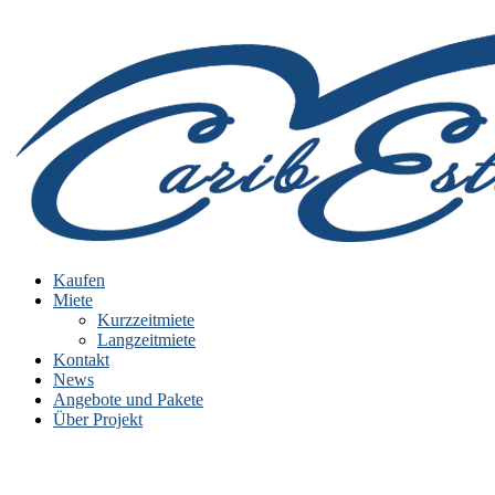
Kaufen
Miete
Kurzzeitmiete
Langzeitmiete
Kontakt
News
Angebote und Pakete
Über Projekt