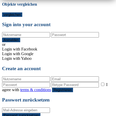
Objekte vergleichen
vergleichen
Sign into your account
Anmelden
or
Login with Facebook
Login with Google
Login with Yahoo
Create an account
I
agree with
terms & conditions
Registrieren
Passwort zurücksetzen
Passwort zurücksetzen