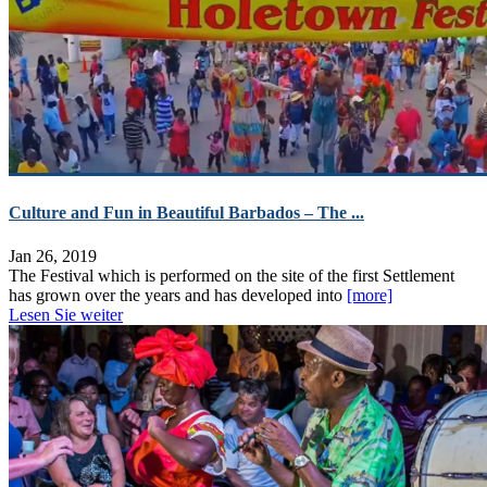
Culture and Fun in Beautiful Barbados – The ...
Jan 26, 2019
The Festival which is performed on the site of the first Settlement
has grown over the years and has developed into
[more]
Lesen Sie weiter