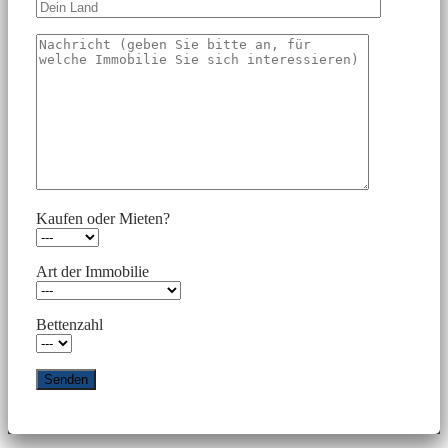
Kaufen oder Mieten?
Art der Immobilie
Bettenzahl