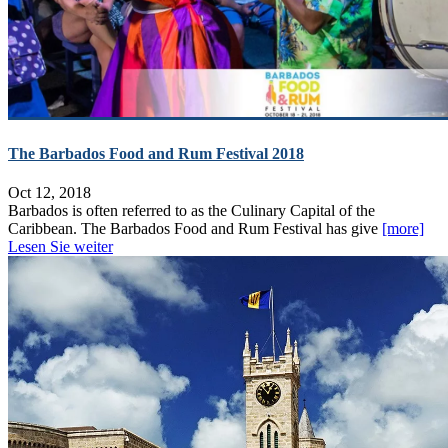
The Barbados Food and Rum Festival 2018
Oct 12, 2018
Barbados is often referred to as the Culinary Capital of the
Caribbean. The Barbados Food and Rum Festival has give
[more]
Lesen Sie weiter